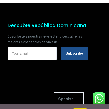
Descubre República Dominicana
Suscríbete a nuestra newsletter y descubre las
mejores experiencias de viajesñ
Subscribe
Spanish