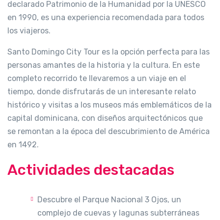
declarado Patrimonio de la Humanidad por la UNESCO
en 1990, es una experiencia recomendada para todos
los viajeros.
Santo Domingo City Tour es la opción perfecta para las
personas amantes de la historia y la cultura. En este
completo recorrido te llevaremos a un viaje en el
tiempo, donde disfrutarás de un interesante relato
histórico y visitas a los museos más emblemáticos de la
capital dominicana, con diseños arquitectónicos que
se remontan a la época del descubrimiento de América
en 1492.
Actividades destacadas
Descubre el Parque Nacional 3 Ojos, un
complejo de cuevas y lagunas subterráneas