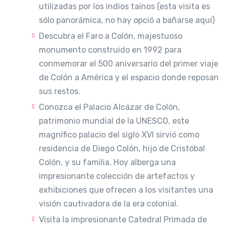
utilizadas por los indios taínos (esta visita es
sólo panorámica, no hay opció a bañarse aquí)
Descubra el Faro a Colón, majestuoso
monumento construido en 1992 para
conmemorar el 500 aniversario del primer viaje
de Colón a América y el espacio donde reposan
sus restos.
Conozca el Palacio Alcázar de Colón,
patrimonio mundial de la UNESCO, este
magnífico palacio del siglo XVI sirvió como
residencia de Diego Colón, hijo de Cristóbal
Colón, y su familia. Hoy alberga una
impresionante colección de artefactos y
exhibiciones que ofrecen a los visitantes una
visión cautivadora de la era colonial.
Visita la impresionante Catedral Primada de