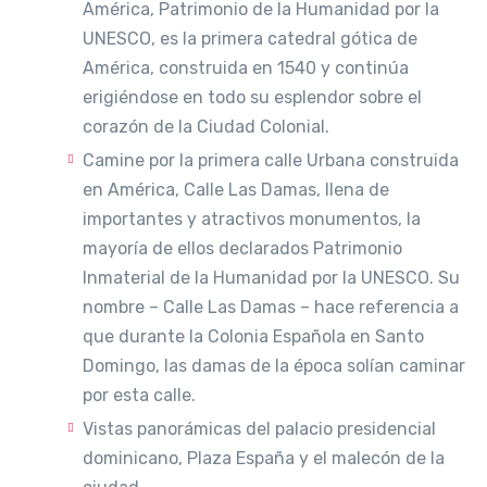
América, Patrimonio de la Humanidad por la
UNESCO, es la primera catedral gótica de
América, construida en 1540 y continúa
erigiéndose en todo su esplendor sobre el
corazón de la Ciudad Colonial.
Camine por la primera calle Urbana construida
en América, Calle Las Damas, llena de
importantes y atractivos monumentos, la
mayoría de ellos declarados Patrimonio
Inmaterial de la Humanidad por la UNESCO. Su
nombre – Calle Las Damas – hace referencia a
que durante la Colonia Española en Santo
Domingo, las damas de la época solían caminar
por esta calle.
Vistas panorámicas del palacio presidencial
dominicano, Plaza España y el malecón de la