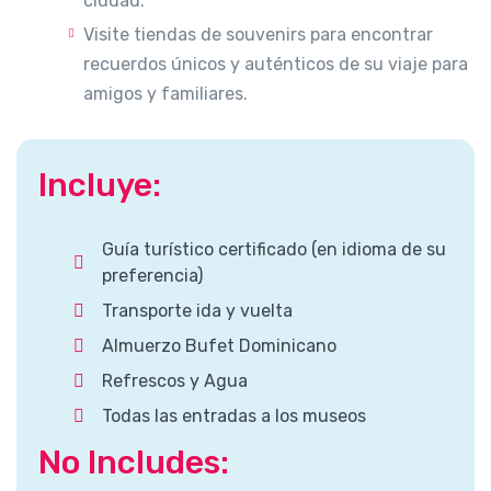
ciudad.
Visite tiendas de souvenirs para encontrar
recuerdos únicos y auténticos de su viaje para
amigos y familiares.
Incluye:
Guía turístico certificado (en idioma de su
preferencia)
Transporte ida y vuelta
Almuerzo Bufet Dominicano
Refrescos y Agua
Todas las entradas a los museos
No Includes: