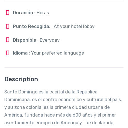
Duración
: Horas
Punto Recogida:
: At your hotel lobby
Disponible
: Everyday
Idioma
: Your preferred language
Description
Santo Domingo es la capital de la República
Dominicana, es el centro económico y cultural del país,
y su zona colonial es la primera ciudad urbana de
América, fundada hace más de 600 años y el primer
asentamiento europeo de América y fue declarada