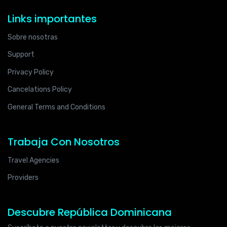
Links importantes
Sobre nosotras
Support
Privacy Policy
Cancelations Policy
General Terms and Conditions
Trabaja Con Nosotros
Travel Agencies
Providers
Descubre República Dominicana